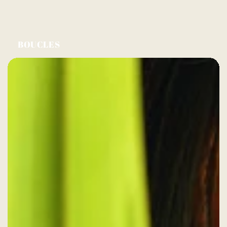
BOUCLES