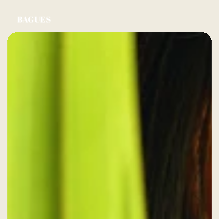
BAGUES