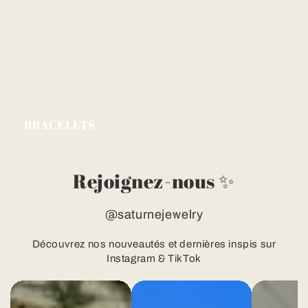
BRACELETS
Rejoignez-nous ✨
@saturnejewelry
Découvrez nos nouveautés et dernières inspis sur
Instagram & TikTok