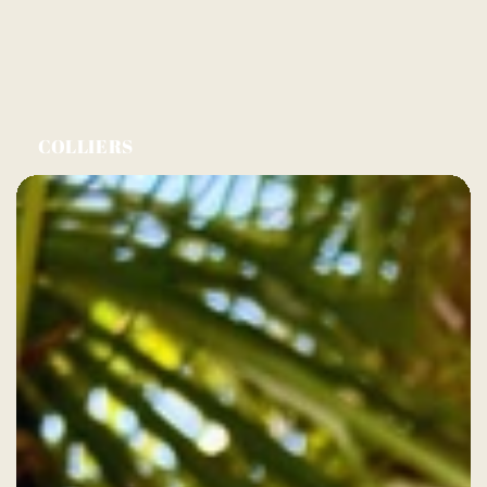
COLLIERS