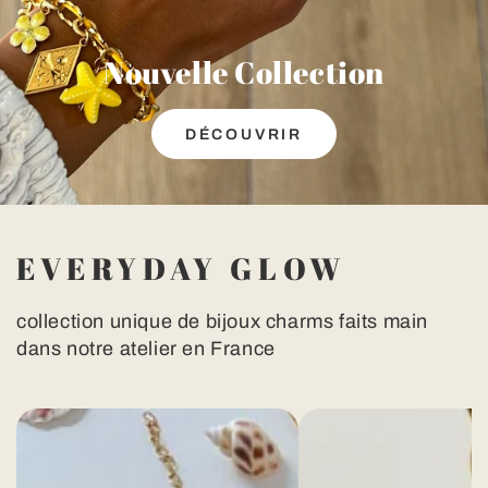
Nouvelle Collection
DÉCOUVRIR
EVERYDAY GLOW
collection unique de bijoux charms faits main
dans notre atelier en France