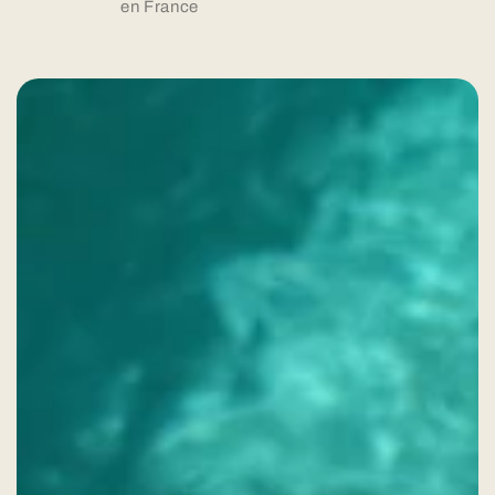
en France