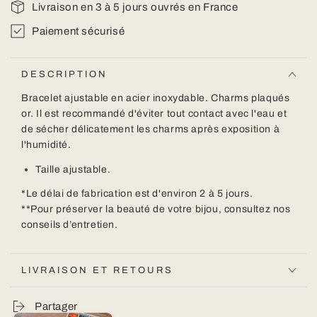
Livraison en 3 à 5 jours ouvrés en France
Paiement sécurisé
DESCRIPTION
Bracelet ajustable en acier inoxydable. Charms plaqués
or. Il est recommandé d'éviter tout contact avec l'eau et
de sécher délicatement les charms après exposition à
l'humidité.
Taille ajustable.
*Le délai de fabrication est d'environ 2 à 5 jours.
**Pour préserver la beauté de votre bijou,
consultez nos
conseils d’entretien.
LIVRAISON ET RETOURS
Partager