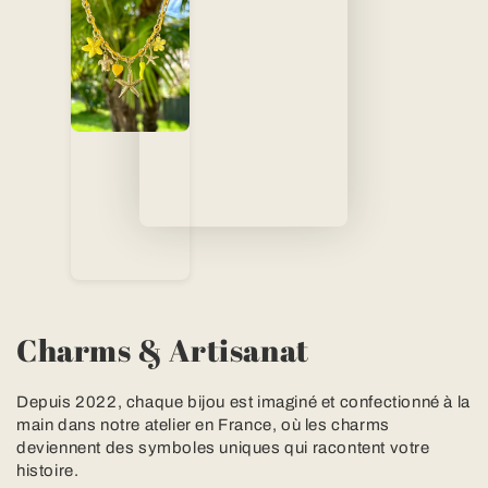
Charms & Artisanat
Depuis 2022, chaque bijou est imaginé et confectionné à la
main dans notre atelier en France, où les charms
deviennent des symboles uniques qui racontent votre
histoire.