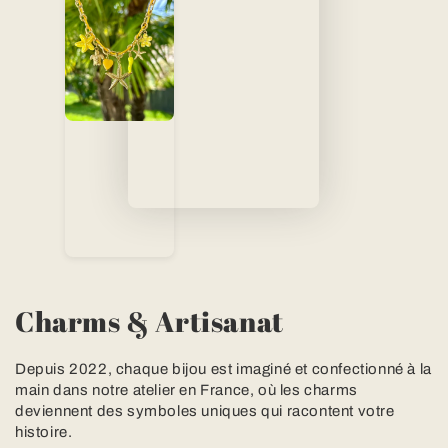
Charms & Artisanat
Depuis 2022, chaque bijou est imaginé et confectionné à la
main dans notre atelier en France, où les charms
deviennent des symboles uniques qui racontent votre
histoire.