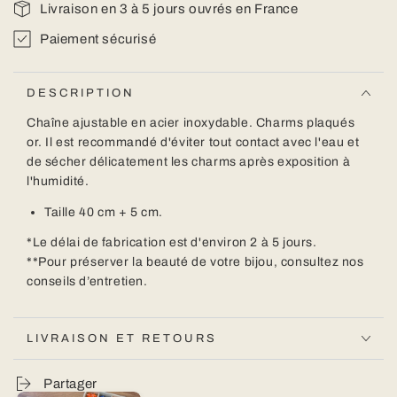
Livraison en 3 à 5 jours ouvrés en France
Paiement sécurisé
DESCRIPTION
Chaîne ajustable en acier inoxydable. Charms plaqués
or.
Il est recommandé d'éviter tout contact avec l'eau et
de sécher délicatement les charms après exposition à
l'humidité.
Taille
40
cm
+ 5 cm.
*Le délai de fabrication est d'environ 2 à 5 jours.
**Pour préserver la beauté de votre bijou,
consultez nos
conseils d’entretien.
LIVRAISON ET RETOURS
Partager