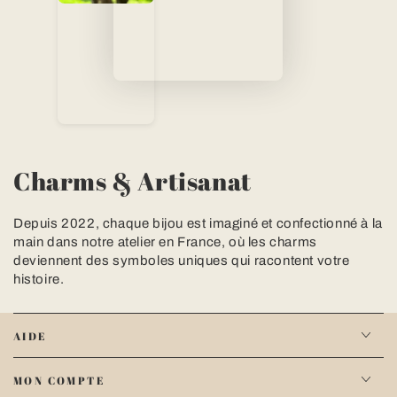
Charms & Artisanat
Depuis 2022, chaque bijou est imaginé et confectionné à la
main dans notre atelier en France, où les charms
deviennent des symboles uniques qui racontent votre
histoire.
AIDE
MON COMPTE