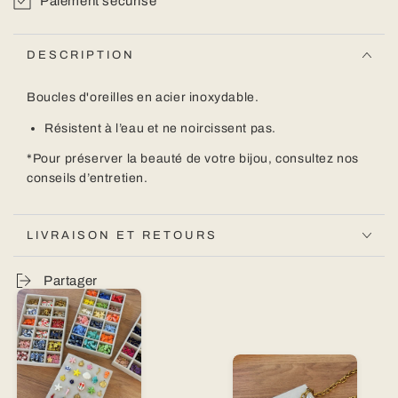
Paiement sécurisé
DESCRIPTION
Boucles d'oreilles en acier inoxydable.
Résistent à l’eau et ne noircissent pas.
*
Pour préserver la beauté de votre bijou,
consultez nos
conseils d’entretien.
LIVRAISON ET RETOURS
Partager