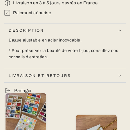
Livraison en 3 à 5 jours ouvrés en France
Paiement sécurisé
DESCRIPTION
Bague ajustable en acier inoxydable.
*
Pour préserver la beauté de votre bijou,
consultez nos
conseils d’entretien.
LIVRAISON ET RETOURS
Partager