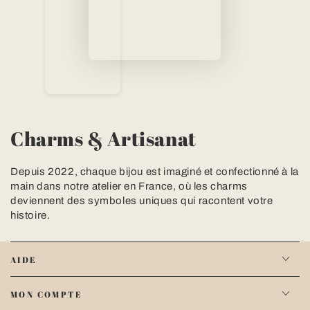
Charms & Artisanat
Depuis 2022, chaque bijou est imaginé et confectionné à la
main dans notre atelier en France, où les charms
deviennent des symboles uniques qui racontent votre
histoire.
AIDE
MON COMPTE