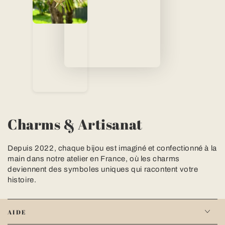
Charms & Artisanat
Depuis 2022, chaque bijou est imaginé et confectionné à la
main dans notre atelier en France, où les charms
deviennent des symboles uniques qui racontent votre
histoire.
AIDE