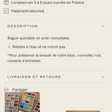
Livraison en 3 à 5 jours ouvrés en France
Paiement sécurisé
DESCRIPTION
Bague ajustable en acier inoxydable.
Résiste à l’eau et ne noircit pas.
*
Pour préserver la beauté de votre bijou,
consultez nos
conseils d’entretien.
LIVRAISON ET RETOURS
Partager